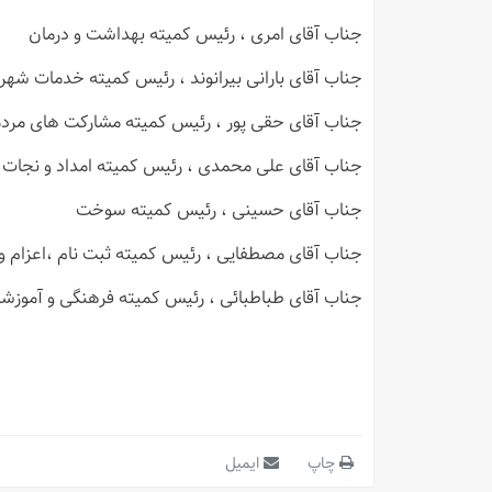
جناب آقای امری
، رئیس کمیته بهداشت و درمان
جناب آقای بارانی بیرانوند
، رئیس کمیته خدمات شهر
جناب آقای حقی پور
، رئیس کمیته مشارکت های مرد
جناب آقای علی محمدی
، رئیس کمیته امداد و نجات
جناب آقای حسینی
، رئیس کمیته سوخت
جناب آقای مصطفایی
، رئیس کمیته ثبت نام ،اعزام و
جناب آقای طباطبائی
، رئیس کمیته فرهنگی و آموز
چاپ
ایمیل